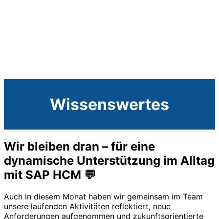
Wissenswertes
Wir bleiben dran – für eine
dynamische Unterstützung im Alltag
mit SAP HCM 💬
Auch in diesem Monat haben wir gemeinsam im Team
unsere laufenden Aktivitäten reflektiert, neue
Anforderungen aufgenommen und zukunftsorientierte