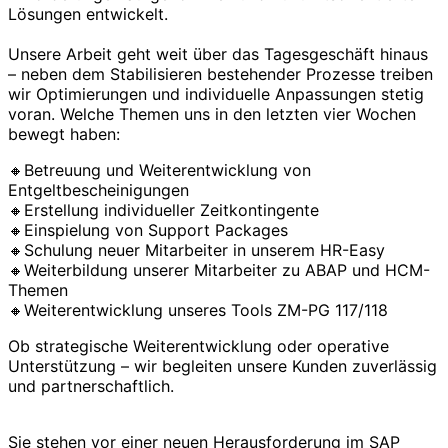
Lösungen entwickelt.
Unsere Arbeit geht weit über das Tagesgeschäft hinaus
– neben dem Stabilisieren bestehender Prozesse treiben
wir Optimierungen und individuelle Anpassungen stetig
voran. Welche Themen uns in den letzten vier Wochen
bewegt haben:
🔸Betreuung und Weiterentwicklung von
Entgeltbescheinigungen
🔸Erstellung individueller Zeitkontingente
🔸Einspielung von Support Packages
🔸Schulung neuer Mitarbeiter in unserem HR-Easy
🔸Weiterbildung unserer Mitarbeiter zu ABAP und HCM-
Themen
🔸Weiterentwicklung unseres Tools ZM-PG 117/118
Ob strategische Weiterentwicklung oder operative
Unterstützung – wir begleiten unsere Kunden zuverlässig
und partnerschaftlich.
Sie stehen vor einer neuen Herausforderung im SAP