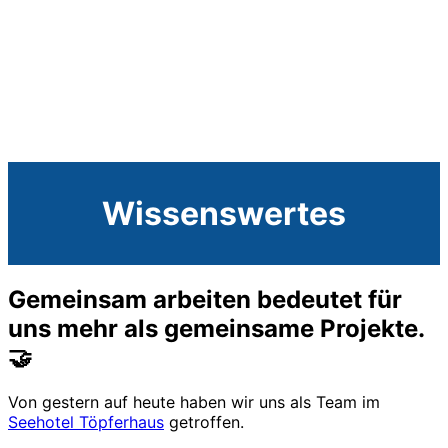
Wissenswertes
Gemeinsam arbeiten bedeutet für
uns mehr als gemeinsame Projekte.
🤝
Von gestern auf heute haben wir uns als Team im
Seehotel Töpferhaus
getroffen.