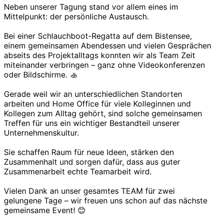
Neben unserer Tagung stand vor allem eines im
Mittelpunkt: der persönliche Austausch.
Bei einer Schlauchboot-Regatta auf dem Bistensee,
einem gemeinsamen Abendessen und vielen Gesprächen
abseits des Projektalltags konnten wir als Team Zeit
miteinander verbringen – ganz ohne Videokonferenzen
oder Bildschirme. 🚣
Gerade weil wir an unterschiedlichen Standorten
arbeiten und Home Office für viele Kolleginnen und
Kollegen zum Alltag gehört, sind solche gemeinsamen
Treffen für uns ein wichtiger Bestandteil unserer
Unternehmenskultur.
Sie schaffen Raum für neue Ideen, stärken den
Zusammenhalt und sorgen dafür, dass aus guter
Zusammenarbeit echte Teamarbeit wird.
Vielen Dank an unser gesamtes TEAM für zwei
gelungene Tage – wir freuen uns schon auf das nächste
gemeinsame Event! 😊