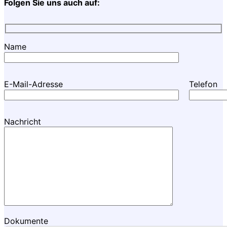
Folgen Sie uns auch auf:
Name
E-Mail-Adresse
Telefon
Nachricht
Dokumente