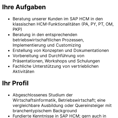
Ihre Aufgaben
Beratung unserer Kunden im SAP HCM in den
klassischen HCM-Funktionalitäten (PA, PY, PT, OM,
PKP)
Beratung in den entsprechenden
betriebswirtschaftlichen Prozessen,
Implementierung und Customizing
Erstellung von Konzepten und Dokumentationen
Vorbereitung und Durchführung von
Präsentationen, Workshops und Schulungen
Fachliche Unterstützung von vertrieblichen
Aktivitäten
Ihr Profil
Abgeschlossenes Studium der
Wirtschaftsinformatik, Betriebswirtschaft; eine
vergleichbare Ausbildung oder Quereinsteiger mit
branchentypischem Background
Fundierte Kenntnisse in SAP HCM; gern auch in