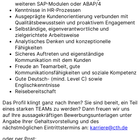
weiteren SAP-Modulen oder ABAP/4
Kenntnisse in HR-Prozessen
Ausgeprägte Kundenorientierung verbunden mit
Qualitätsbewusstsein und proaktivem Engagement
Selbständige, eigenverantwortliche und
zielgerichtete Arbeitsweise
Analytisches Denken und konzeptionelle
Fähigkeiten
Sicheres Auftreten und eigenständige
Kommunikation mit dem Kunden
Freude an Teamarbeit, gute
Kommunikationsfähigkeiten und soziale Kompetenz
Gute Deutsch- (mind. Level C) sowie
Englischkenntnisse
Reisebereitschaft
Das Profil klingt ganz nach Ihnen? Sie sind bereit, ein Teil
eines starken TEAMs zu werden? Dann freuen wir uns
auf Ihre aussagekräftigen Bewerbungsunterlagen unter
Angabe Ihrer Gehaltsvorstellung und des
nächstmöglichen Eintrittstermins an:
karriere@cth.de
oder per Post: