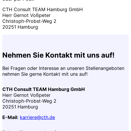
CTH Consult TEAM Hamburg GmbH
Herr Gernot Voßpeter
Christoph-Probst-Weg 2
20251 Hamburg
Nehmen Sie Kontakt mit uns auf!
Bei Fragen oder Interesse an unseren Stellenangeboten
nehmen Sie gerne Kontakt mit uns auf!
CTH Consult TEAM Hamburg GmbH
Herr Gernot Voßpeter
Christoph-Probst-Weg 2
20251 Hamburg
E-Mail:
karriere@cth.de