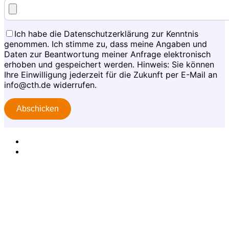
Ich habe die Datenschutzerklärung zur Kenntnis
genommen. Ich stimme zu, dass meine Angaben und
Daten zur Beantwortung meiner Anfrage elektronisch
erhoben und gespeichert werden. Hinweis: Sie können
Ihre Einwilligung jederzeit für die Zukunft per E-Mail an
info@cth.de widerrufen.
Impressum
Datenschutz