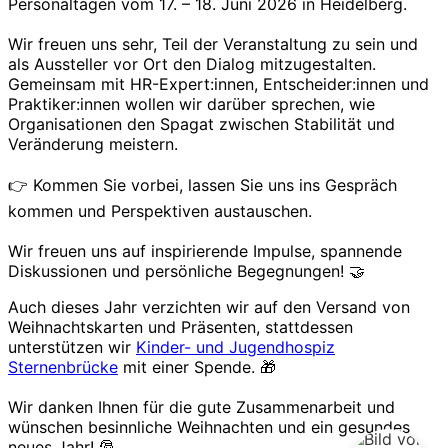
Personaltagen vom 17. – 18. Juni 2026 in Heidelberg.
Wir freuen uns sehr, Teil der Veranstaltung zu sein und
als Aussteller vor Ort den Dialog mitzugestalten.
Gemeinsam mit HR-Expert:innen, Entscheider:innen und
Praktiker:innen wollen wir darüber sprechen, wie
Organisationen den Spagat zwischen Stabilität und
Veränderung meistern.
👉 Kommen Sie vorbei, lassen Sie uns ins Gespräch
kommen und Perspektiven austauschen.
Wir freuen uns auf inspirierende Impulse, spannende
Diskussionen und persönliche Begegnungen! 🤝
Auch dieses Jahr verzichten wir auf den Versand von
Weihnachtskarten und Präsenten, stattdessen
unterstützen wir
Kinder- und Jugendhospiz
Sternenbrücke
mit einer Spende. 🎁
Wir danken Ihnen für die gute Zusammenarbeit und
wünschen besinnliche Weihnachten und ein gesundes
neues Jahr! 🎅