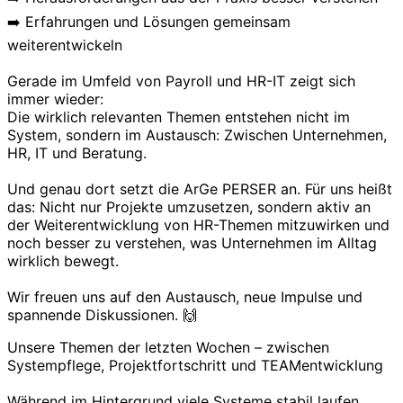
➡️ Erfahrungen und Lösungen gemeinsam
weiterentwickeln
Gerade im Umfeld von Payroll und HR-IT zeigt sich
immer wieder:
Die wirklich relevanten Themen entstehen nicht im
System, sondern im Austausch: Zwischen Unternehmen,
HR, IT und Beratung.
Und genau dort setzt die ArGe PERSER an. Für uns heißt
das: Nicht nur Projekte umzusetzen, sondern aktiv an
der Weiterentwicklung von HR-Themen mitzuwirken und
noch besser zu verstehen, was Unternehmen im Alltag
wirklich bewegt.
Wir freuen uns auf den Austausch, neue Impulse und
spannende Diskussionen. 🙌
Unsere Themen der letzten Wochen – zwischen
Systempflege, Projektfortschritt und TEAMentwicklung
Während im Hintergrund viele Systeme stabil laufen