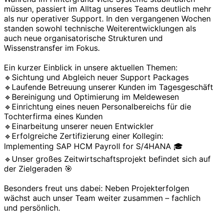
müssen, passiert im Alltag unseres Teams deutlich mehr
als nur operativer Support. In den vergangenen Wochen
standen sowohl technische Weiterentwicklungen als
auch neue organisatorische Strukturen und
Wissenstransfer im Fokus.
Ein kurzer Einblick in unsere aktuellen Themen:
🔹Sichtung und Abgleich neuer Support Packages
🔹Laufende Betreuung unserer Kunden im Tagesgeschäft
🔹Bereinigung und Optimierung im Meldewesen
🔹Einrichtung eines neuen Personalbereichs für die
Tochterfirma eines Kunden
🔹Einarbeitung unserer neuen Entwickler
🔹Erfolgreiche Zertifizierung einer Kollegin:
Implementing SAP HCM Payroll for S/4HANA 🎓
🔹Unser großes Zeitwirtschaftsprojekt befindet sich auf
der Zielgeraden 🎯
Besonders freut uns dabei: Neben Projekterfolgen
wächst auch unser Team weiter zusammen – fachlich
und persönlich.