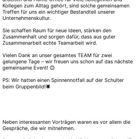
Kollegen zum Alltag gehört, sind solche gemeinsamen
Treffen für uns ein wichtiger Bestandteil unserer
Unternehmenskultur.
Sie schaffen Raum für neue Ideen, stärken den
Zusammenhalt und sorgen dafür, dass aus guter
Zusammenarbeit echte Teamarbeit wird.
Vielen Dank an unser gesamtes TEAM für zwei
gelungene Tage – wir freuen uns schon auf das nächste
gemeinsame Event! 😊
PS: Wir hatten einen Spinnennotfall auf der Schulter
beim Gruppenbild!🕷️
Neben interessanten Vorträgen waren es vor allem die
Gespräche, die wir mitnehmen.