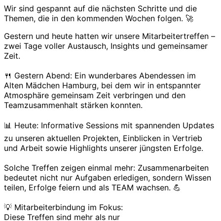
Wir sind gespannt auf die nächsten Schritte und die
Themen, die in den kommenden Wochen folgen. 🚀
Gestern und heute hatten wir unsere Mitarbeitertreffen –
zwei Tage voller Austausch, Insights und gemeinsamer
Zeit.
🍴 Gestern Abend: Ein wunderbares Abendessen im
Alten Mädchen Hamburg, bei dem wir in entspannter
Atmosphäre gemeinsam Zeit verbringen und den
Teamzusammenhalt stärken konnten.
📊 Heute: Informative Sessions mit spannenden Updates
zu unseren aktuellen Projekten, Einblicken in Vertrieb
und Arbeit sowie Highlights unserer jüngsten Erfolge.
Solche Treffen zeigen einmal mehr: Zusammenarbeiten
bedeutet nicht nur Aufgaben erledigen, sondern Wissen
teilen, Erfolge feiern und als TEAM wachsen. 💪
💡 Mitarbeiterbindung im Fokus:
Diese Treffen sind mehr als nur