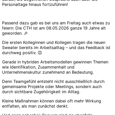
Personaltage hinaus fortzuführen!
Passend dazu gab es bei uns am Freitag auch etwas zu
feiern: Die CTH ist am 08.05.2026 ganze 19 Jahre alt
geworden. 🎉
Die ersten Kolleginnen und Kollegen tragen die neuen
Sweater bereits im Arbeitsalltag – und das Feedback ist
durchweg positiv. 😊
Gerade in hybriden Arbeitsmodellen gewinnen Themen
wie Identifikation, Zusammenhalt und
Unternehmenskultur zunehmend an Bedeutung.
Denn Teamgefühl entsteht nicht ausschließlich durch
gemeinsame Projekte oder Meetings, sondern auch
durch sichtbare Zugehörigkeit im Alltag.
Kleine Maßnahmen können dabei oft mehr Wirkung
entfalten, als man zunächst denkt.